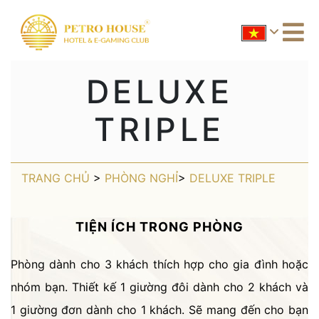
DELUXE
TRIPLE
TRANG CHỦ
>
PHÒNG NGHỈ
>
DELUXE TRIPLE
TIỆN ÍCH TRONG PHÒNG
Phòng dành cho 3 khách thích hợp cho gia đình hoặc
nhóm bạn. Thiết kế 1 giường đôi dành cho 2 khách và
1 giường đơn dành cho 1 khách. Sẽ mang đến cho bạn