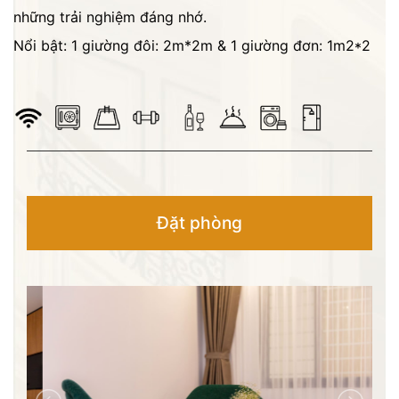
những trải nghiệm đáng nhớ.
Nổi bật: 1 giường đôi: 2m*2m & 1 giường đơn: 1m2*2
Đặt phòng