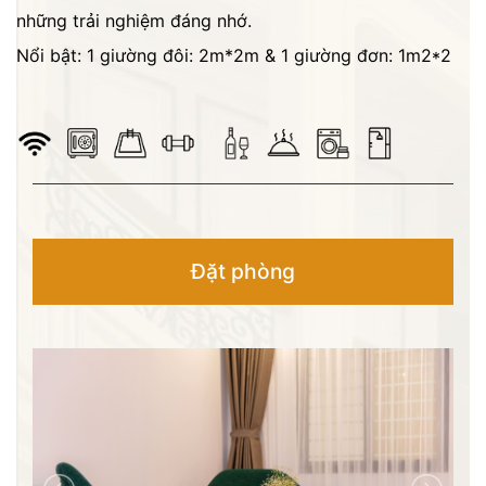
những trải nghiệm đáng nhớ.
Nổi bật: 1 giường đôi: 2m*2m & 1 giường đơn: 1m2*2
Đặt phòng