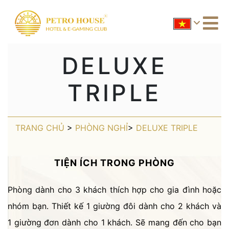
DELUXE
TRIPLE
TRANG CHỦ
>
PHÒNG NGHỈ
>
DELUXE TRIPLE
TIỆN ÍCH TRONG PHÒNG
Phòng dành cho 3 khách thích hợp cho gia đình hoặc
nhóm bạn. Thiết kế 1 giường đôi dành cho 2 khách và
1 giường đơn dành cho 1 khách. Sẽ mang đến cho bạn