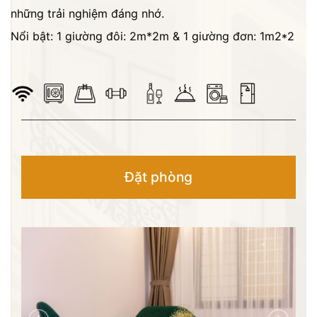
những trải nghiệm đáng nhớ.
Nổi bật: 1 giường đôi: 2m*2m & 1 giường đơn: 1m2*2
Đặt phòng