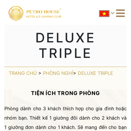
DELUXE
TRIPLE
TRANG CHỦ
>
PHÒNG NGHỈ
>
DELUXE TRIPLE
TIỆN ÍCH TRONG PHÒNG
Phòng dành cho 3 khách thích hợp cho gia đình hoặc
nhóm bạn. Thiết kế 1 giường đôi dành cho 2 khách và
1 giường đơn dành cho 1 khách. Sẽ mang đến cho bạn