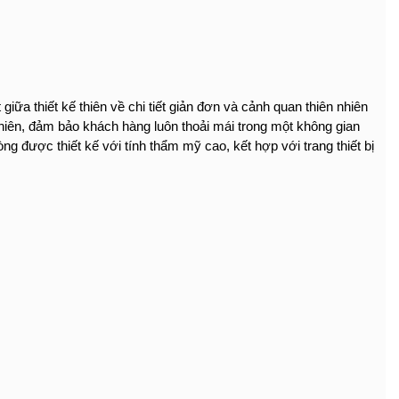
iữa thiết kế thiên về chi tiết giản đơn và cảnh quan thiên nhiên
nhiên, đảm bảo khách hàng luôn thoải mái trong một không gian
được thiết kế với tính thẩm mỹ cao, kết hợp với trang thiết bị