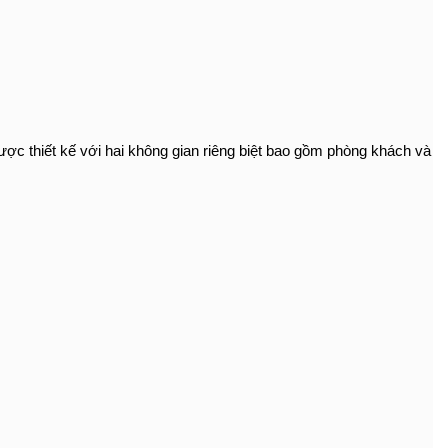
 được thiết kế với hai không gian riêng biệt bao gồm phòng khách và