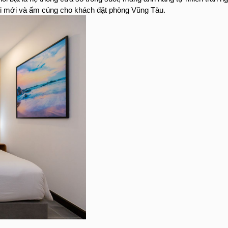
ươi mới và ấm cúng cho khách đặt phòng Vũng Tàu.