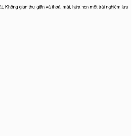
hất. Không gian thư giãn và thoải mái, hứa hẹn một trải nghiệm lưu