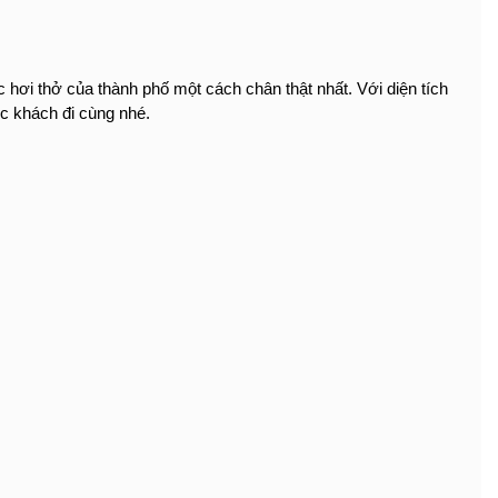
hơi thở của thành phố một cách chân thật nhất. Với diện tích
ớc khách đi cùng nhé.