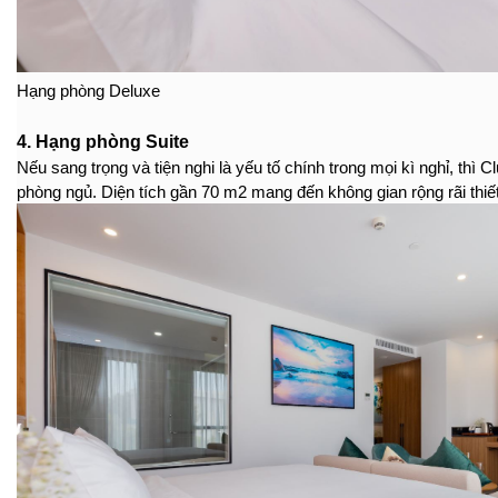
Hạng phòng Deluxe
4. Hạng phòng Suite
Nếu sang trọng và tiện nghi là yếu tố chính trong mọi kì nghỉ, thì
phòng ngủ. Diện tích gần 70 m2 mang đến không gian rộng rãi thi