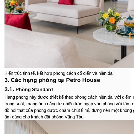
Kiến trúc tinh tế, kết hợp phong cách cổ điển và hiện đại
3. Các hạng phòng tại Petro House
3.1. 
Phòng Standard
Hạng phòng này được thiết kế theo phong cách hiện đại với điểm n
trong suốt, mang ánh nắng tự nhiên tràn ngập vào phòng với tầm nh
đồ nội thất của phòng được chăm chút tỉ mỉ, dựng nên một không gi
ấm cúng cho khách đặt phòng Vũng Tàu.