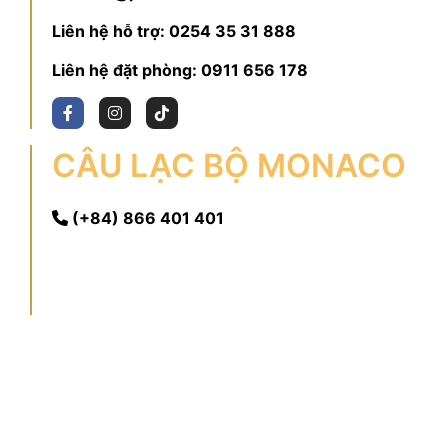
Liên hệ hỗ trợ:
0254 35 31 888
Liên hệ đặt phòng:
0911 656 178
CÂU LẠC BỘ MONACO
(+84) 866 401 401