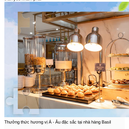
Thưởng thức hương vị Á - Âu đặc sắc tại nhà hàng Basil