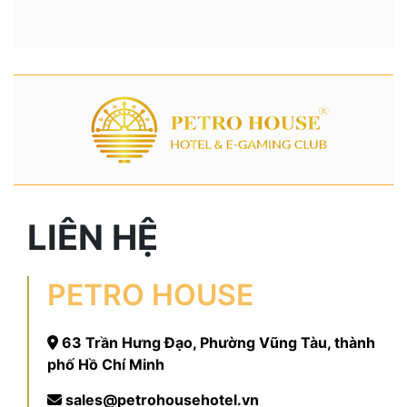
LIÊN HỆ
PETRO HOUSE
63 Trần Hưng Đạo, Phường Vũng Tàu, thành
phố Hồ Chí Minh
sales@petrohousehotel.vn