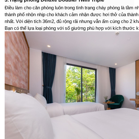
Điều làm cho căn phòng luôn trong tình trạng cháy phòng là tầm nh
thành phố nhộn nhịp cho khách cảm nhận được hơi thở của thành
nhất. Với diện tích 36m2, đủ rộng rãi nhưng vẫn ấm cúng cho 2 kh
Bạn có thể lựa loại phòng với số giường phù hợp với kích thước 