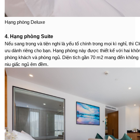
Hạng phòng Deluxe
4. Hạng phòng Suite
Nếu sang trọng và tiện nghi là yếu tố chính trong mọi kì nghỉ, thì Cl
ưu dành riêng cho bạn. Hạng phòng này được thiết kế với hai khôn
phòng khách và phòng ngủ. Diện tích gần 70 m2 mang đến không gi
niu giấc ngủ êm đềm.