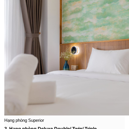
Hạng phòng Superior
3. Hạng phòng Deluxe Double/ Twin/ Triple