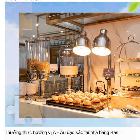
Thưởng thức hương vị Á - Âu đặc sắc tại nhà hàng Basil