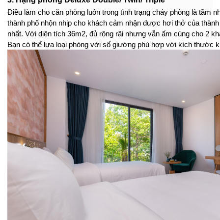
Điều làm cho căn phòng luôn trong tình trạng cháy phòng là tầm nh
thành phố nhộn nhịp cho khách cảm nhận được hơi thở của thành
nhất. Với diện tích 36m2, đủ rộng rãi nhưng vẫn ấm cúng cho 2 kh
Bạn có thể lựa loại phòng với số giường phù hợp với kích thước 