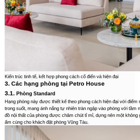
Kiến trúc tinh tế, kết hợp phong cách cổ điển và hiện đại
3. Các hạng phòng tại Petro House
3.1. 
Phòng Standard
Hạng phòng này được thiết kế theo phong cách hiện đại với điểm n
trong suốt, mang ánh nắng tự nhiên tràn ngập vào phòng với tầm nh
đồ nội thất của phòng được chăm chút tỉ mỉ, dựng nên một không gi
ấm cúng cho khách đặt phòng Vũng Tàu.