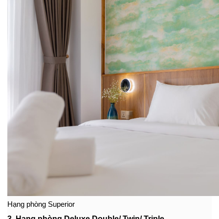
Hạng phòng Superior
3. Hạng phòng Deluxe Double/ Twin/ Triple