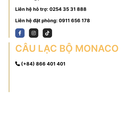
Liên hệ hỗ trợ:
0254 35 31 888
Liên hệ đặt phòng:
0911 656 178
CÂU LẠC BỘ MONACO
(+84) 866 401 401