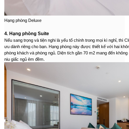
Hạng phòng Deluxe
4. Hạng phòng Suite
Nếu sang trọng và tiện nghi là yếu tố chính trong mọi kì nghỉ, thì Cl
ưu dành riêng cho bạn. Hạng phòng này được thiết kế với hai khôn
phòng khách và phòng ngủ. Diện tích gần 70 m2 mang đến không gi
niu giấc ngủ êm đềm.