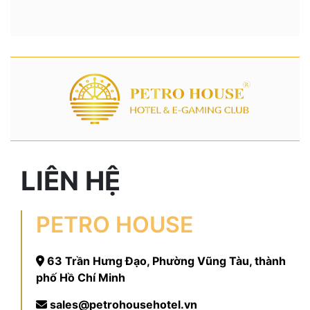
LIÊN HỆ
PETRO HOUSE
63 Trần Hưng Đạo, Phường Vũng Tàu, thành
phố Hồ Chí Minh
sales@petrohousehotel.vn