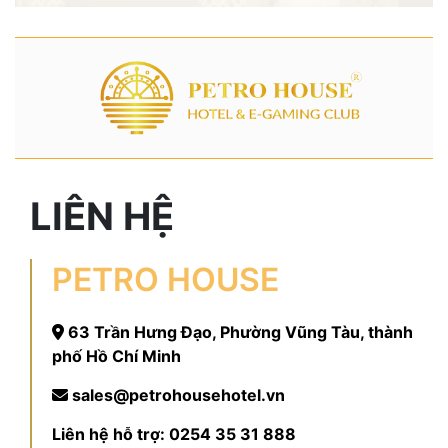
LIÊN HỆ
PETRO HOUSE
63 Trần Hưng Đạo, Phường Vũng Tàu, thành
phố Hồ Chí Minh
sales@petrohousehotel.vn
Liên hệ hỗ trợ:
0254 35 31 888