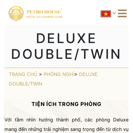
DELUXE
DOUBLE/TWIN
TRANG CHỦ
>
PHÒNG NGHỈ
>
DELUXE
DOUBLE/TWIN
TIỆN ÍCH TRONG PHÒNG
Với tầm nhìn hướng thành phố, các phòng Deluxe
mang đến những trải nghiệm sang trọng đến từ dịch vụ