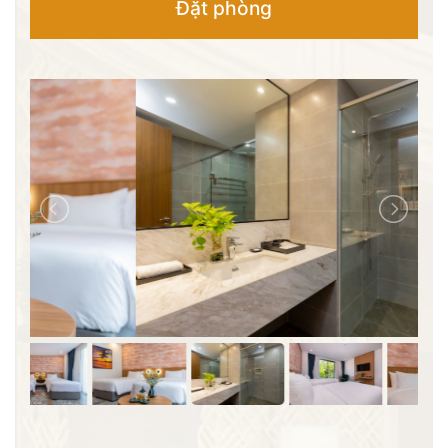
Đặt phòng