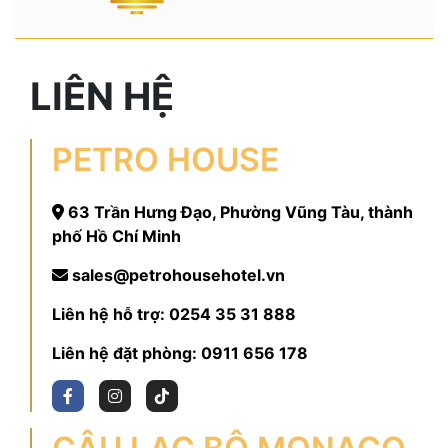
LIÊN HỆ
PETRO HOUSE
63 Trần Hưng Đạo, Phường Vũng Tàu, thành
phố Hồ Chí Minh
sales@petrohousehotel.vn
Liên hệ hỗ trợ:
0254 35 31 888
Liên hệ đặt phòng:
0911 656 178