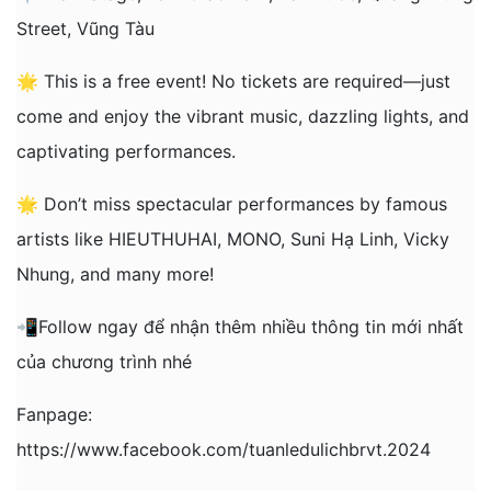
Street, Vũng Tàu
🌟 This is a free event! No tickets are required—just
come and enjoy the vibrant music, dazzling lights, and
captivating performances.
🌟 Don’t miss spectacular performances by famous
artists like HIEUTHUHAI, MONO, Suni Hạ Linh, Vicky
Nhung, and many more!
📲Follow ngay để nhận thêm nhiều thông tin mới nhất
của chương trình nhé
Fanpage:
https://www.facebook.com/tuanledulichbrvt.2024