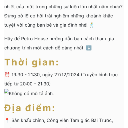
nhiệt của một trong những sự kiện lớn nhất năm chưa?
Đừng bỏ lỡ cơ hội trải nghiệm những khoảnh khắc
tuyệt vời cùng bạn bè và gia đình nhé! 🕺
Hãy để Petro House hướng dẫn bạn cách tham gia
chương trình một cách dễ dàng nhất! ⬇️
Thời gian:
⏰ 19:30 - 21:30, ngày 27/12/2024 (Truyền hình trực
tiếp từ 20:00 - 21:30)
Địa điểm:
📍 Sân khấu chính, Công viên Tam giác Bãi Trước,