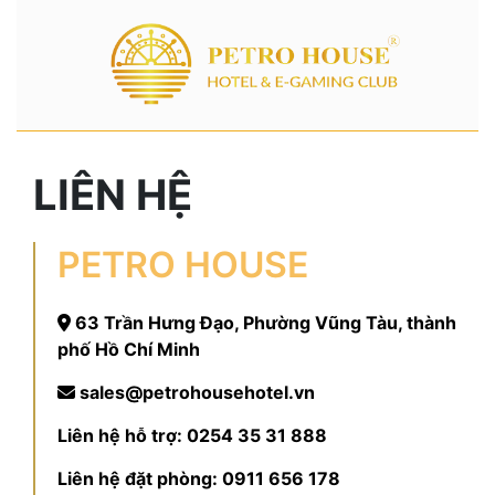
LIÊN HỆ
PETRO HOUSE
63 Trần Hưng Đạo, Phường Vũng Tàu, thành
phố Hồ Chí Minh
sales@petrohousehotel.vn
Liên hệ hỗ trợ:
0254 35 31 888
Liên hệ đặt phòng:
0911 656 178